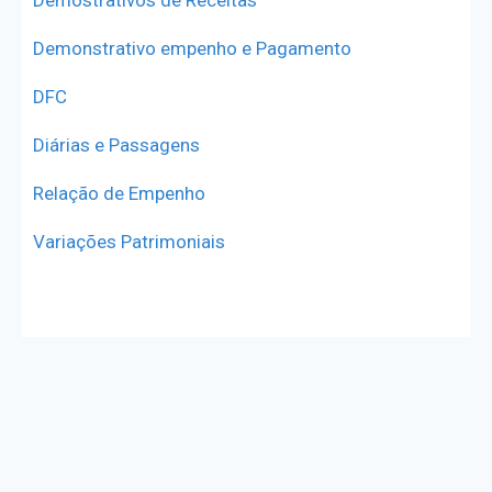
Demostrativos de Receitas
Demonstrativo empenho e Pagamento
DFC
Diárias e Passagens
Relação de Empenho
Variações Patrimoniais