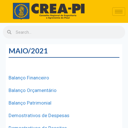
MAIO/2021
Balanço Financeiro
Balanço Orçamentário
Balanço Patrimonial
Demostrativos de Despesas