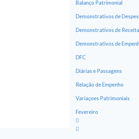
Balanço Patrimonial
Demonstrativos de Despes
Demonstrativos de Receit
Demonstrativos de Empen
DFC
Diárias e Passagens
Relação de Empenho
Variaçoes Patrimoniais
Fevereiro