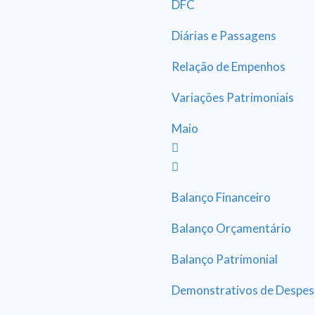
DFC
Diárias e Passagens
Relação de Empenhos
Variações Patrimoniais
Maio
Balanço Financeiro
Balanço Orçamentário
Balanço Patrimonial
Demonstrativos de Despes