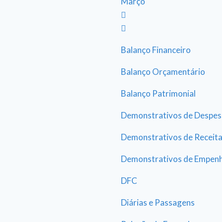
Março
Balanço Financeiro
Balanço Orçamentário
Balanço Patrimonial
Demonstrativos de Despes
Demonstrativos de Receit
Demonstrativos de Empen
DFC
Diárias e Passagens