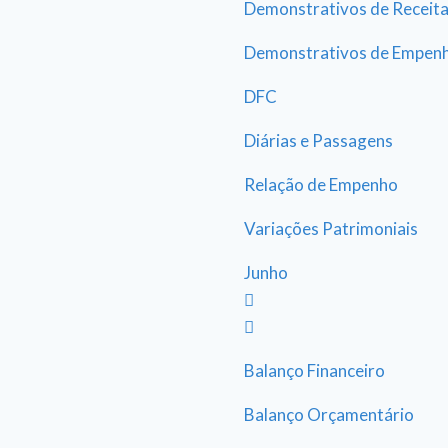
Demonstrativos de Receit
Demonstrativos de Empen
DFC
Diárias e Passagens
Relação de Empenho
Variações Patrimoniais
Junho
Balanço Financeiro
Balanço Orçamentário