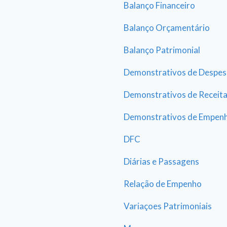
Balanço Financeiro
Balanço Orçamentário
Balanço Patrimonial
Demonstrativos de Despes
Demonstrativos de Receit
Demonstrativos de Empen
DFC
Diárias e Passagens
Relação de Empenho
Variaçoes Patrimoniais