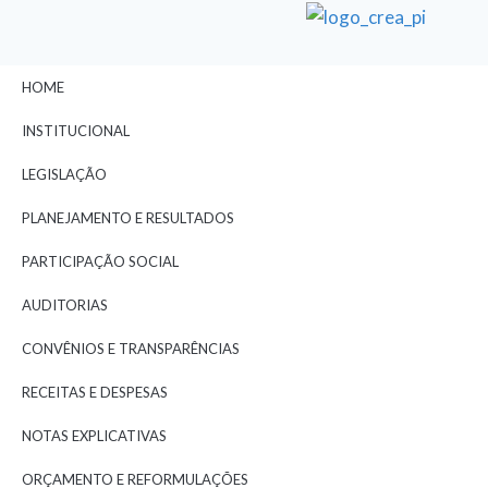
HOME
INSTITUCIONAL
LEGISLAÇÃO
PLANEJAMENTO E RESULTADOS
PARTICIPAÇÃO SOCIAL
AUDITORIAS
CONVÊNIOS E TRANSPARÊNCIAS
RECEITAS E DESPESAS
NOTAS EXPLICATIVAS
ORÇAMENTO E REFORMULAÇÕES