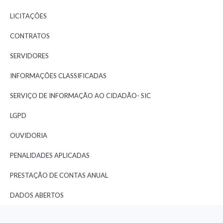
LICITAÇÕES
CONTRATOS
SERVIDORES
INFORMAÇÕES CLASSIFICADAS
SERVIÇO DE INFORMAÇÃO AO CIDADÃO- SIC
LGPD
OUVIDORIA
PENALIDADES APLICADAS
PRESTAÇÃO DE CONTAS ANUAL
DADOS ABERTOS