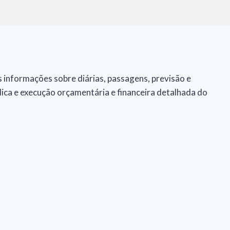
 informações sobre diárias, passagens, previsão e
lica e execução orçamentária e financeira detalhada do