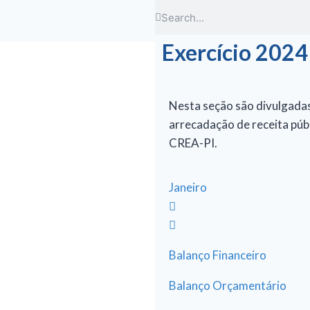
Exercício 2024
Nesta seção são divulgadas
arrecadação de receita púb
CREA-PI.
Janeiro
Balanço Financeiro
Balanço Orçamentário