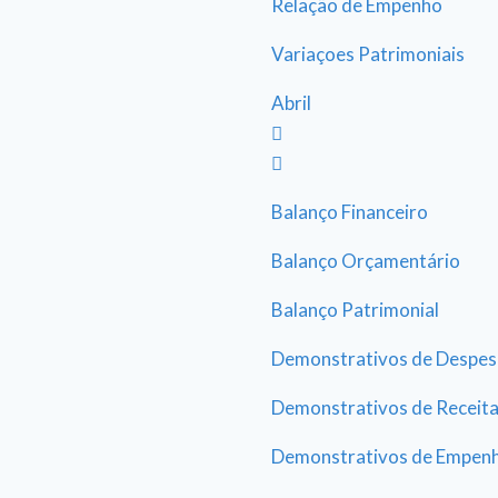
Relação de Empenho
Variaçoes Patrimoniais
Abril
Balanço Financeiro
Balanço Orçamentário
Balanço Patrimonial
Demonstrativos de Despes
Demonstrativos de Receit
Demonstrativos de Empen