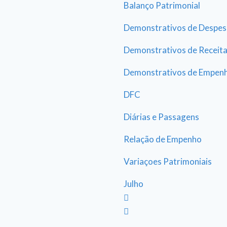
Balanço Patrimonial
Demonstrativos de Despes
Demonstrativos de Receit
Demonstrativos de Empen
DFC
Diárias e Passagens
Relação de Empenho
Variaçoes Patrimoniais
Julho