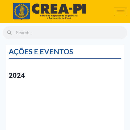
AÇÕES E EVENTOS
2024