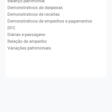
Balanço patrimonial
Demonstrativos de despesas
Demonstrativos de receitas
Demonstrativos de empenhos e pagamentos
DFC
Diárias e passagens
Relação de empenho
Variações patrimoniais