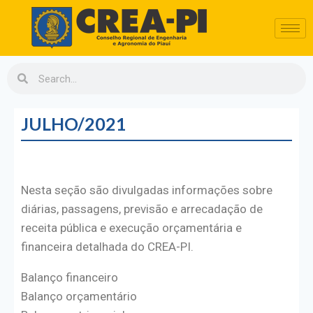
JULHO/2021
Nesta seção são divulgadas informações sobre
diárias, passagens, previsão e arrecadação de
receita pública e execução orçamentária e
financeira detalhada do CREA-PI.
Balanço financeiro
Balanço orçamentário