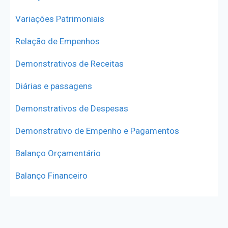
Variações Patrimoniais
Relação de Empenhos
Demonstrativos de Receitas
Diárias e passagens
Demonstrativos de Despesas
Demonstrativo de Empenho e Pagamentos
Balanço Orçamentário
Balanço Financeiro