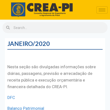
JANEIRO/2020
Nesta seção são divulgadas informações sobre
diárias, passagens, previsão e arrecadação de
receita pública e execução orçamentária e
financeira detalhada do CREA-PI.
DFC
Balanço Patrimonial